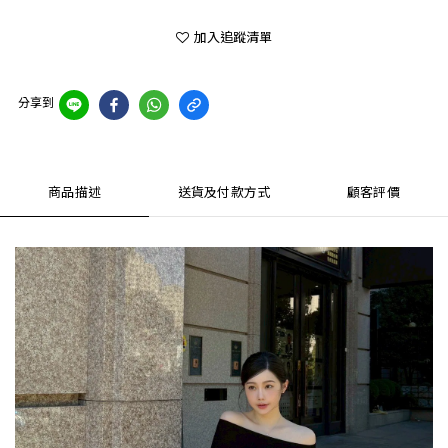
加入追蹤清單
分享到
商品描述
送貨及付款方式
顧客評價