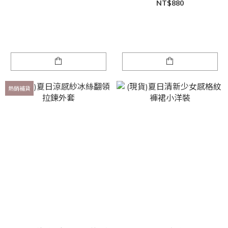
NT$880
熱銷補貨