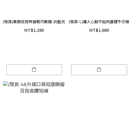
(現貨)素顏百搭神器輕巧眼鏡-抗藍光
(現貨-L)讓人心動不貼肉基礎牛仔褲
NT$1,280
NT$1,680