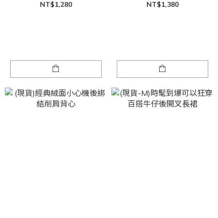
NT$1,280
NT$1,380