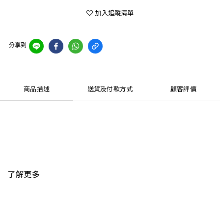
加入追蹤清單
分享到
商品描述
送貨及付款方式
顧客評價
了解更多